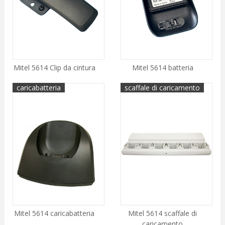
Mitel 5614 Clip da cintura
Mitel 5614 batteria
caricabatteria
scaffale di caricamento
Mitel 5614 caricabatteria
Mitel 5614 scaffale di
caricamento